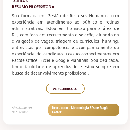
RESUMO PROFISSIONAL
Sou formada em Gestão de Recursos Humanos, com
experiência em atendimento ao público e rotinas
administrativas. Estou em transição para a área de
RH, com foco em recrutamento e seleção, atuando na
divulgação de vagas, triagem de currículos, hunting,
entrevistas por competência e acompanhamento da
experiência do candidato. Possuo conhecimentos em
Pacote Office, Excel e Google Planilhas. Sou dedicada,
tenho facilidade de aprendizado e estou sempre em
busca de desenvolvimento profissional.
VER CURRÍCULO
Atualizado em:
Recrutador - Metodologia 3Ps de Magá
02/02/2026
Koster