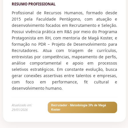
RESUMO PROFISSIONAL
Profissional de Recursos Humanos, formado desde
2015 pela Faculdade Pentágono, com atuação e
desenvolvimento focados em Recrutamento e Seleção.
Possui vivência prática em R&S por meio do Programa
Protagonista em RH, com mentoria de Magá Koster, e
formação no PDR – Projeto de Desenvolvimento para
Recrutadores. Atua com triagem de currículos,
entrevistas por competências, mapeamento de perfis,
análise comportamental e apoio em processos
seletivos estratégicos. Em constante evolução, busca
gerar conexões assertivas entre talentos e empresas,
com foco em performance, fit cultural e
desenvolvimento humano.
Atualizado em:
Recrutador - Metodologia 3Ps de Magá
29/01/2026
Koster