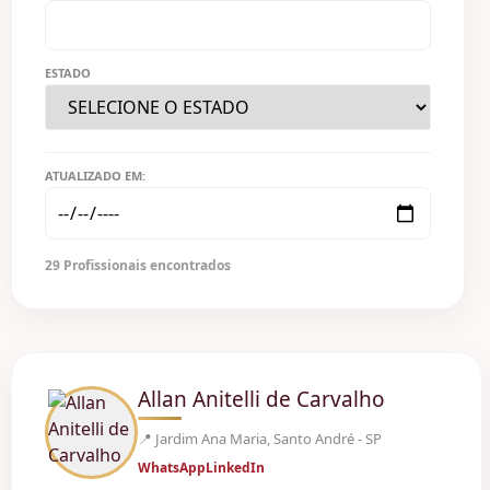
ESTADO
ATUALIZADO EM:
29 Profissionais encontrados
Allan Anitelli de Carvalho
📍 Jardim Ana Maria, Santo André - SP
WhatsApp
LinkedIn