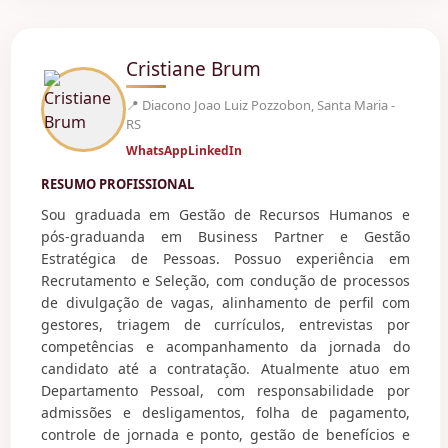
Cristiane Brum
📍 Diacono Joao Luiz Pozzobon, Santa Maria -
RS
WhatsApp
LinkedIn
RESUMO PROFISSIONAL
Sou graduada em Gestão de Recursos Humanos e
pós-graduanda em Business Partner e Gestão
Estratégica de Pessoas. Possuo experiência em
Recrutamento e Seleção, com condução de processos
de divulgação de vagas, alinhamento de perfil com
gestores, triagem de currículos, entrevistas por
competências e acompanhamento da jornada do
candidato até a contratação. Atualmente atuo em
Departamento Pessoal, com responsabilidade por
admissões e desligamentos, folha de pagamento,
controle de jornada e ponto, gestão de benefícios e