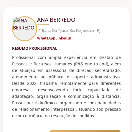
ANA BERREDO
📍 Barra Da Tijuca, Rio De Janeiro - RJ
WhatsApp
LinkedIn
RESUMO PROFISSIONAL
Profissional com ampla experiência em Gestão de
Pessoas e Recursos Humanos (R&S end-to-end), além
de atuação em assessoria de direção, secretariado,
atendimento ao público e suporte administrativo.
Desde 2022, trabalha remotamente para diferentes
empresas, desenvolvendo forte capacidade de
adaptação, organização e comunicação à distância.
Possui perfil dinâmico, organizado e com habilidades
de relacionamento interpessoal, atuando sob pressão
e com eficiência na resolução de conflitos.